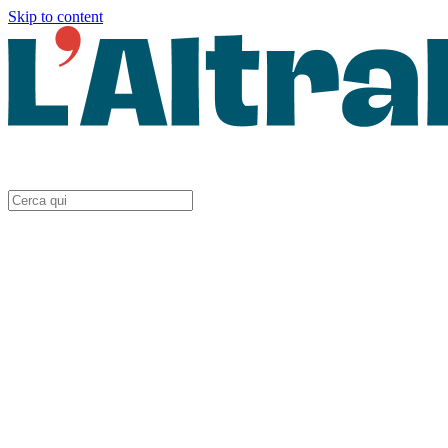
Skip to content