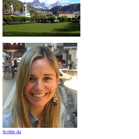
Scritto da