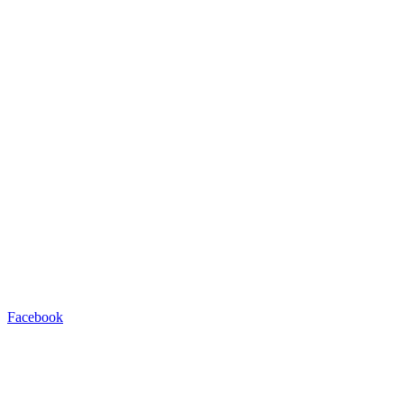
Facebook