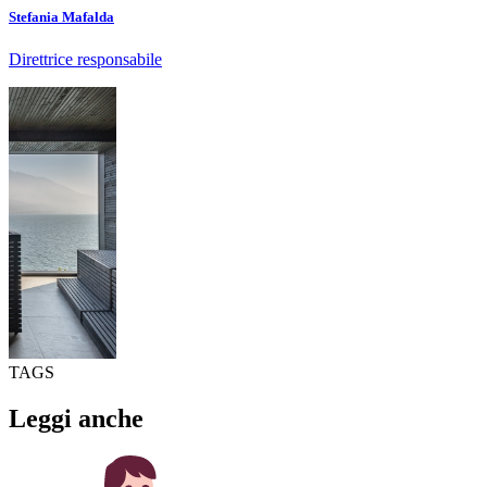
Stefania Mafalda
Direttrice responsabile
TAGS
Leggi anche