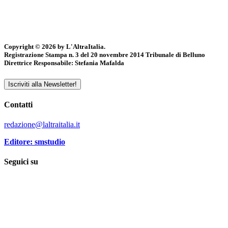
Copyright © 2026 by L'AltraItalia.
Registrazione Stampa n. 3 del 20 novembre 2014 Tribunale di Belluno
Direttrice Responsabile: Stefania Mafalda
Iscriviti alla Newsletter!
Contatti
redazione@laltraitalia.it
Editore: smstudio
Seguici su