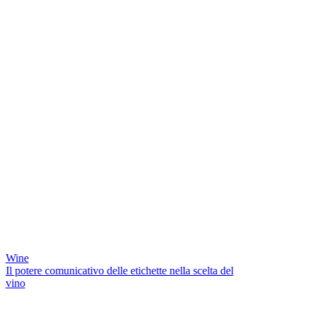
Wine
Il potere comunicativo delle etichette nella scelta del
vino