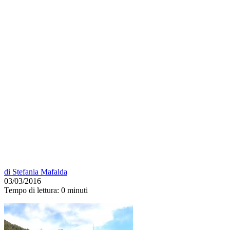
di
Stefania Mafalda
03/03/2016
Tempo di lettura:
0 minuti