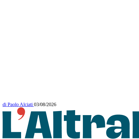
di
Paolo Alciati
03/08/2026