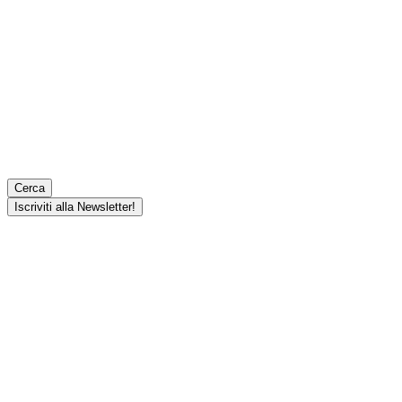
Cerca
Iscriviti alla Newsletter!