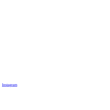
Instagram