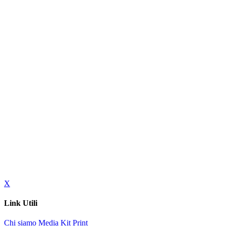
X
Link Utili
Chi siamo
Media Kit
Print