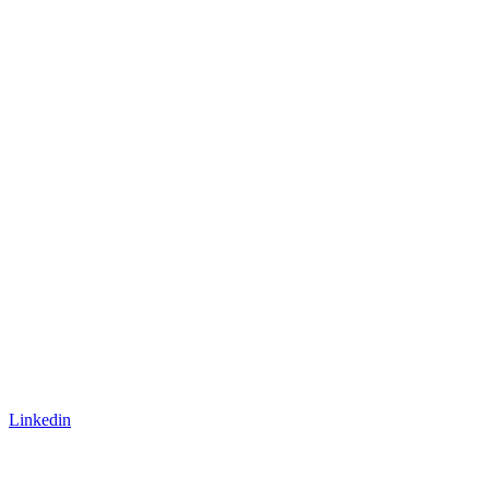
Linkedin