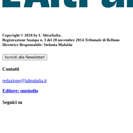
Copyright © 2026 by L'AltraItalia.
Registrazione Stampa n. 3 del 20 novembre 2014 Tribunale di Belluno
Direttrice Responsabile: Stefania Mafalda
Iscriviti alla Newsletter!
Contatti
redazione@laltraitalia.it
Editore: smstudio
Seguici su