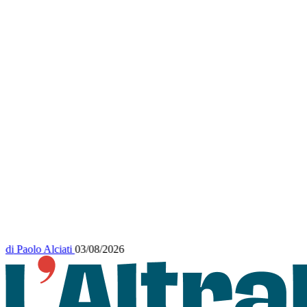
di
Paolo Alciati
03/08/2026