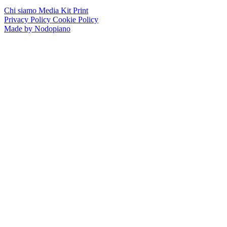
Chi siamo
Media Kit
Print
Privacy Policy
Cookie Policy
Made by Nodopiano