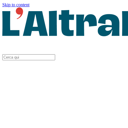
Skip to content