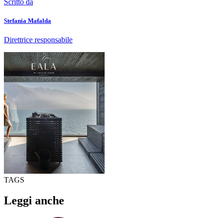
Scritto da
Stefania Mafalda
Direttrice responsabile
TAGS
Leggi anche