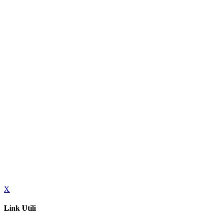
X
Link Utili