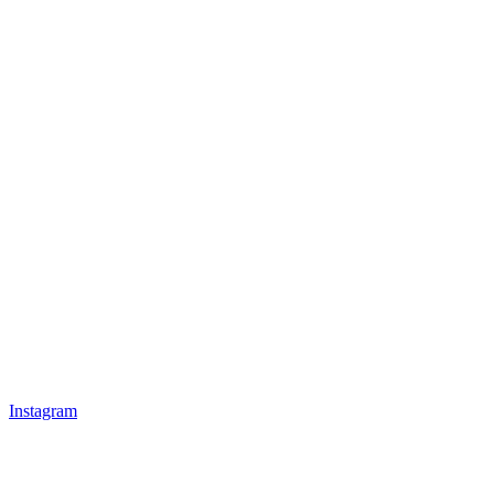
Instagram