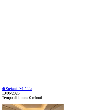
di
Stefania Mafalda
13/06/2025
Tempo di lettura:
0 minuti