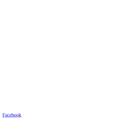
Facebook