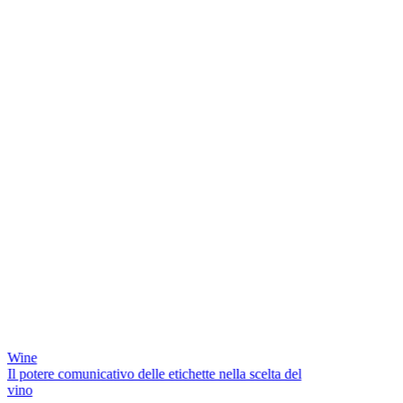
Wine
Il potere comunicativo delle etichette nella scelta del
vino