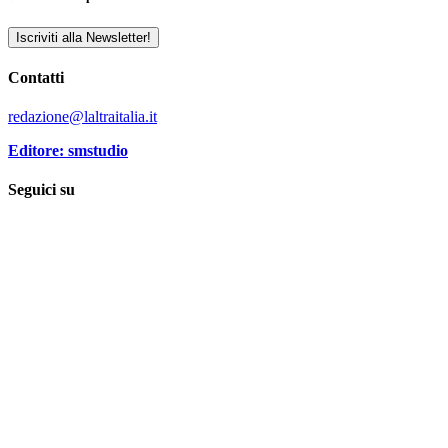
Iscriviti alla Newsletter!
Contatti
redazione@laltraitalia.it
Editore: smstudio
Seguici su