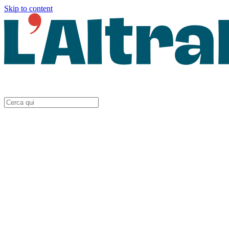
Skip to content