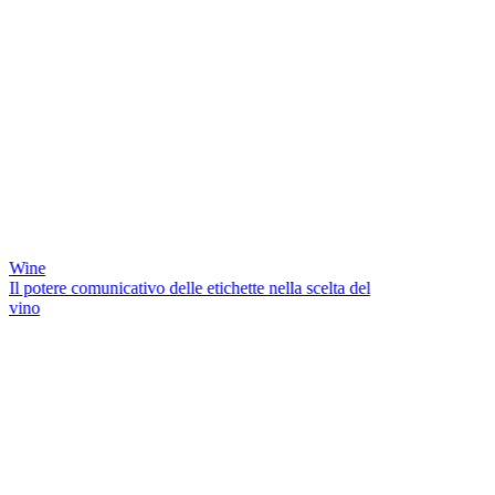
Wine
Il potere comunicativo delle etichette nella scelta del
vino