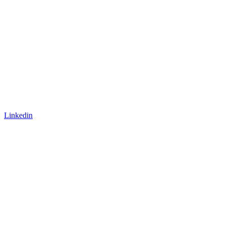
Linkedin