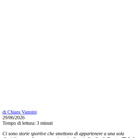
di
Chiara Vannini
29/06/2026
Tempo di lettura:
3 minuti
Ci sono storie sportive che smettono di appartenere a una sola