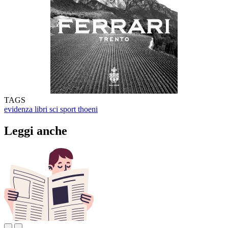
TAGS
evidenza
libri
sci
sport
thoeni
Leggi anche