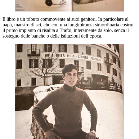
Il libro è un tributo commovente ai suoi genitori. In particolare al
papà, maestro di sci, che con una lungimiranza straordinaria costruì
il primo impianto di risalita a Trafoi, interamente da solo, senza il
sostegno delle banche o delle istituzioni dell’epoca.