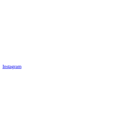
Instagram