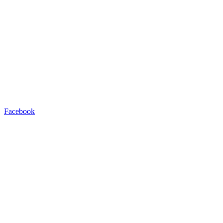
Facebook