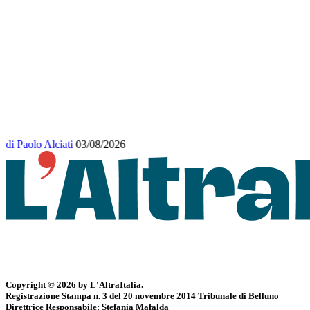
di
Paolo Alciati
03/08/2026
Copyright © 2026 by L'AltraItalia.
Registrazione Stampa n. 3 del 20 novembre 2014 Tribunale di Belluno
Direttrice Responsabile: Stefania Mafalda