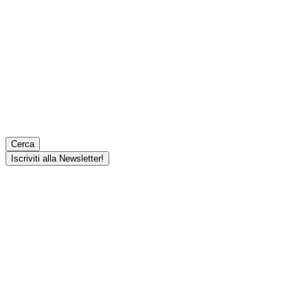
Cerca
Iscriviti alla Newsletter!