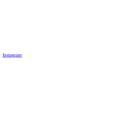
Instagram