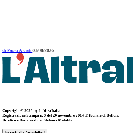
di
Paolo Alciati
03/08/2026
Copyright © 2026 by L'AltraItalia.
Registrazione Stampa n. 3 del 20 novembre 2014 Tribunale di Belluno
Direttrice Responsabile: Stefania Mafalda
Iscriviti alla Newsletter!