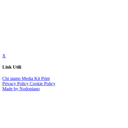
X
Link Utili
Chi siamo
Media Kit
Print
Privacy Policy
Cookie Policy
Made by Nodopiano