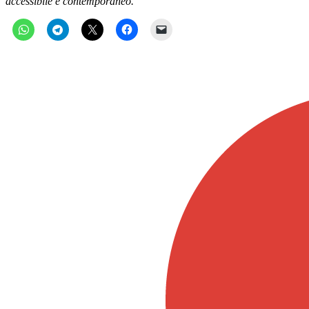
accessibile e contemporaneo.