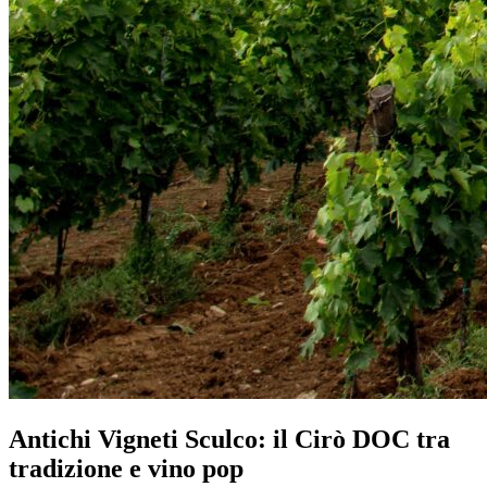
Antichi Vigneti Sculco: il Cirò DOC tra
tradizione e vino pop