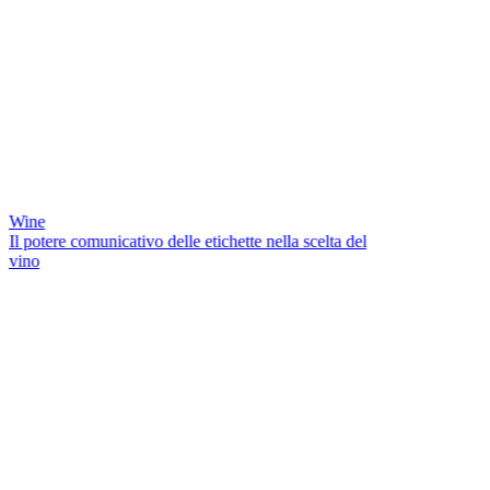
Wine
Il potere comunicativo delle etichette nella scelta del
vino