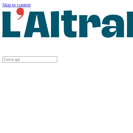
Skip to content