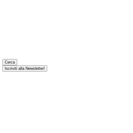
Cerca
Iscriviti alla Newsletter!