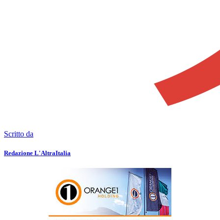
Scritto da
Redazione L'AltraItalia