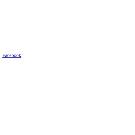
Facebook