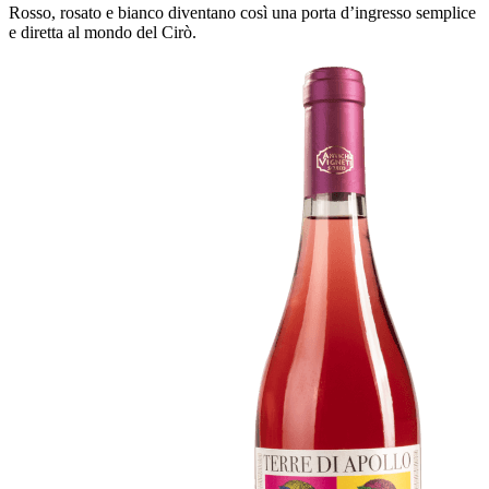
Rosso, rosato e bianco diventano così una porta d’ingresso semplice
e diretta al mondo del Cirò.