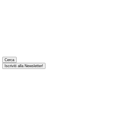
Cerca
Iscriviti alla Newsletter!