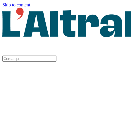
Skip to content