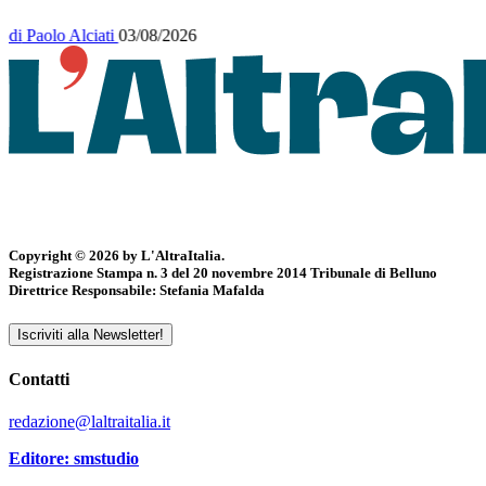
di
Paolo Alciati
03/08/2026
Copyright © 2026 by L'AltraItalia.
Registrazione Stampa n. 3 del 20 novembre 2014 Tribunale di Belluno
Direttrice Responsabile: Stefania Mafalda
Iscriviti alla Newsletter!
Contatti
redazione@laltraitalia.it
Editore: smstudio