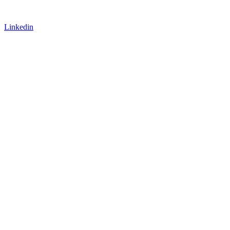
Linkedin