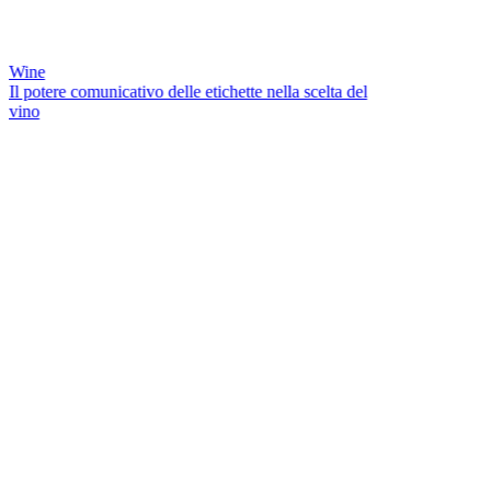
Wine
Il potere comunicativo delle etichette nella scelta del
vino