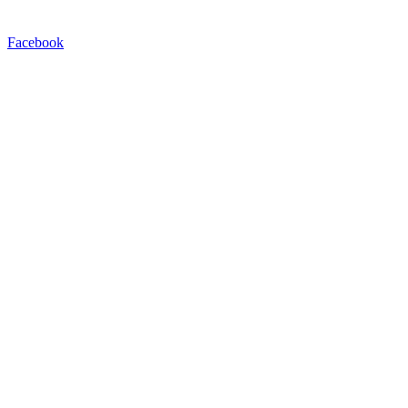
Facebook