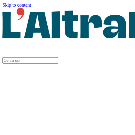
Skip to content