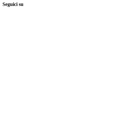
Seguici su