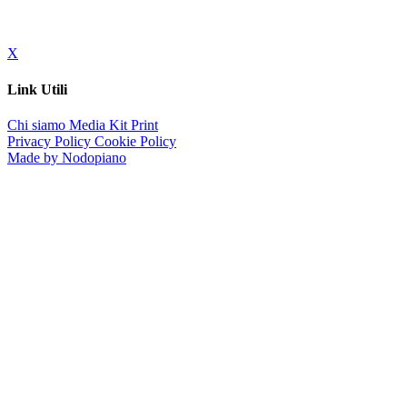
X
Link Utili
Chi siamo
Media Kit
Print
Privacy Policy
Cookie Policy
Made by Nodopiano