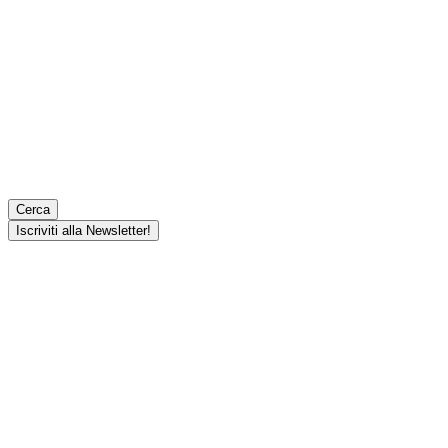
Cerca
Iscriviti alla Newsletter!