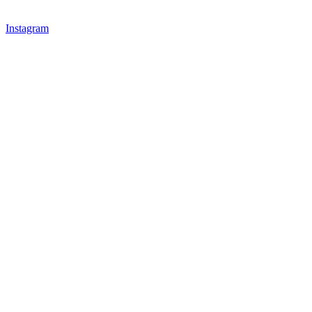
Instagram