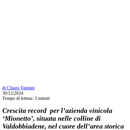
di
Chiara Vannini
30/12/2024
Tempo di lettura:
3 minuti
Crescita record per l’azienda vinicola
‘Mionetto’, situata nelle colline di
Valdobbiadene, nel cuore dell’area storica