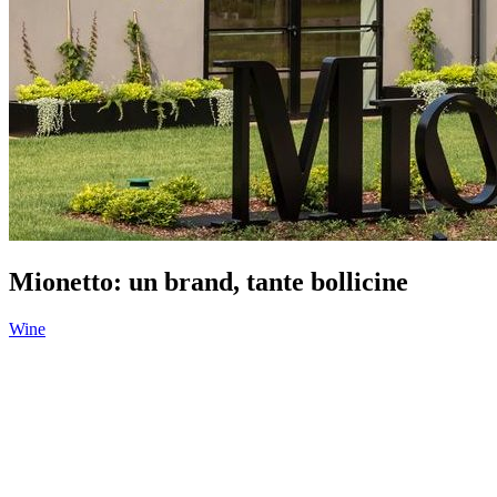
Mionetto: un brand, tante bollicine
Wine