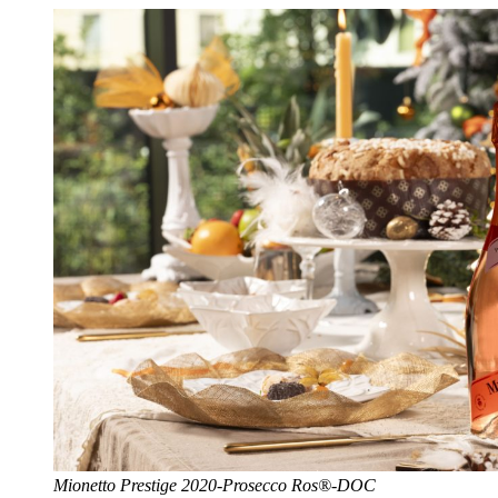
Mionetto Prestige 2020-Prosecco Ros®-DOC