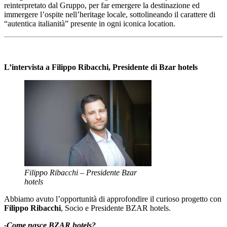
reinterpretato dal Gruppo, per far emergere la destinazione ed
immergere l’ospite nell’heritage locale, sottolineando il carattere di
“autentica italianità” presente in ogni iconica location.
L’intervista a Filippo Ribacchi, Presidente di Bzar hotels
Filippo Ribacchi – Presidente Bzar
hotels
Abbiamo avuto l’opportunità di approfondire il curioso progetto con
Filippo Ribacchi
, Socio e Presidente BZAR hotels.
-Come nasce BZAR hotels?