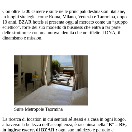
Con oltre 1200 camere e suite nelle principali destinazioni italiane,
in luoghi strategici come Roma, Milano, Venezia e Taormina, dopo
10 anni, BZAR hotels si presenta oggi al mercato come un “gruppo
eclettico”, forte del suo modello di business che entra a far parte
delle strutture e con una nuova identità che ne riflette il DNA, il
dinamismo e mission.
Suite Metropole Taormina
La ricerca di location in cui sentirsi sé stessi e a casa in ogni luogo,
attraverso la bellezza dell’accoglienza, è racchiusa nella
“B” – BE,
in inglese essere, di BZAR :
ogni suo indirizzo è pensato e