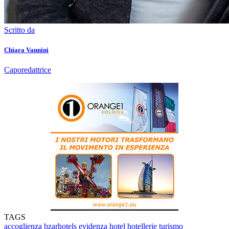
Scritto da
Chiara Vannini
Caporedattrice
TAGS
accoglienza
bzarhotels
evidenza
hotel
hotellerie
turismo