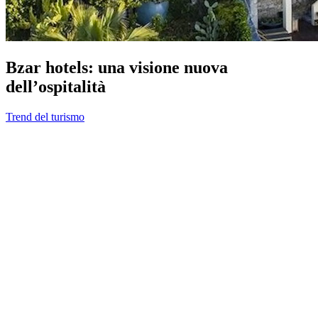
Bzar hotels: una visione nuova
dell’ospitalità
Trend del turismo