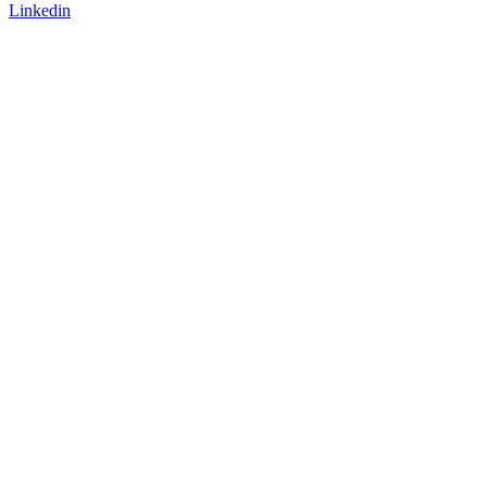
Linkedin