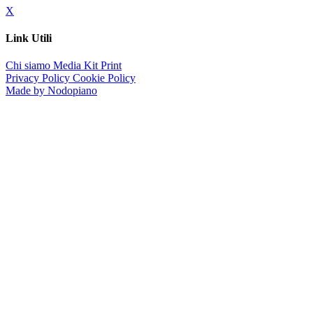
X
Link Utili
Chi siamo
Media Kit
Print
Privacy Policy
Cookie Policy
Made by Nodopiano