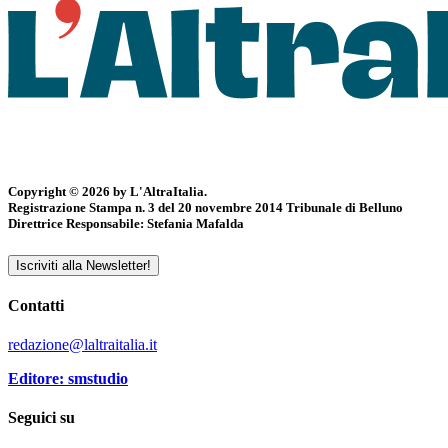
Copyright © 2026 by L'AltraItalia.
Registrazione Stampa n. 3 del 20 novembre 2014 Tribunale di Belluno
Direttrice Responsabile: Stefania Mafalda
Iscriviti alla Newsletter!
Contatti
redazione@laltraitalia.it
Editore: smstudio
Seguici su