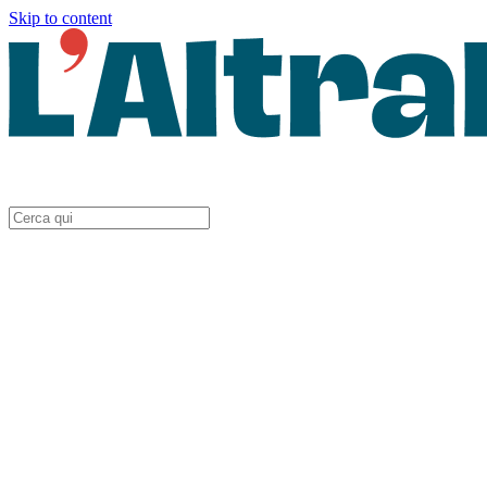
Skip to content