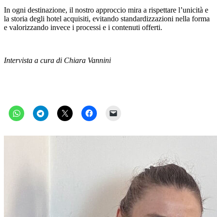
In ogni destinazione, il nostro approccio mira a rispettare l’unicità e
la storia degli hotel acquisiti, evitando standardizzazioni nella forma
e valorizzando invece i processi e i contenuti offerti.
Intervista a cura di Chiara Vannini