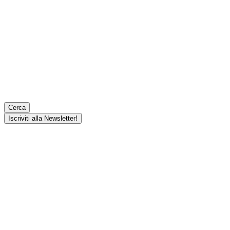
Cerca
Iscriviti alla Newsletter!