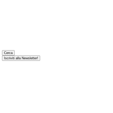
Cerca
Iscriviti alla Newsletter!