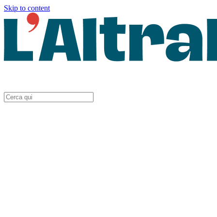
Skip to content