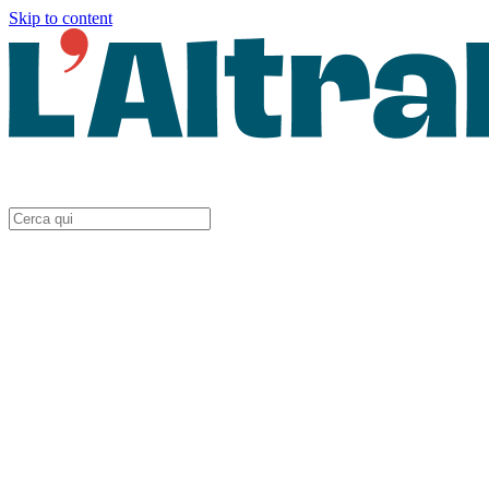
Skip to content