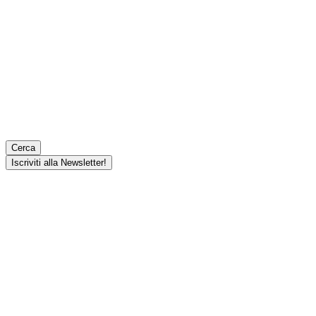
Cerca
Iscriviti alla Newsletter!