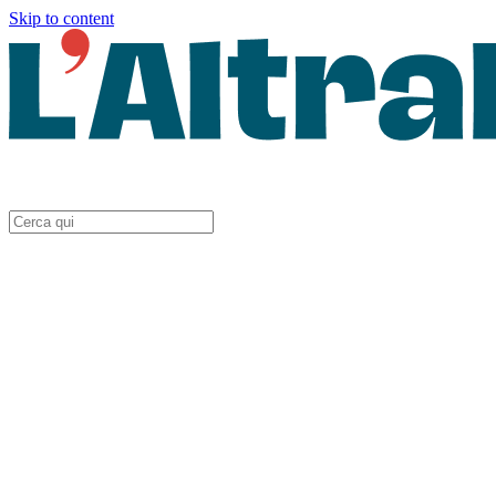
Skip to content