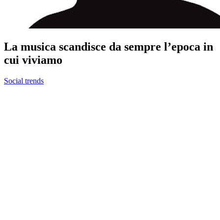
La musica scandisce da sempre l’epoca in
cui viviamo
Social trends