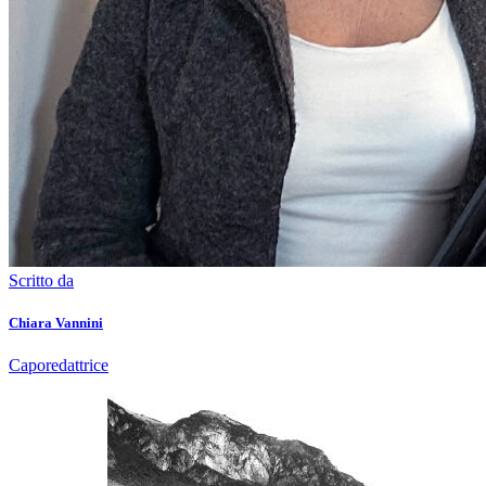
Scritto da
Chiara Vannini
Caporedattrice