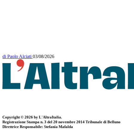
di
Paolo Alciati
03/08/2026
Copyright © 2026 by L'AltraItalia.
Registrazione Stampa n. 3 del 20 novembre 2014 Tribunale di Belluno
Direttrice Responsabile: Stefania Mafalda