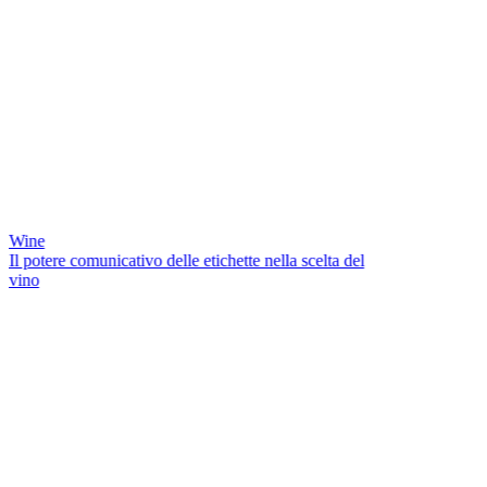
Wine
Il potere comunicativo delle etichette nella scelta del
vino