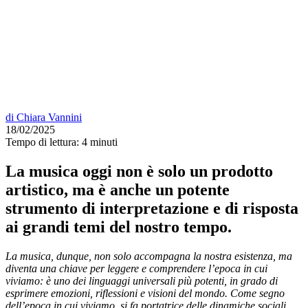
di
Chiara Vannini
18/02/2025
Tempo di lettura:
4 minuti
La musica oggi non è solo un prodotto
artistico, ma è anche un potente
strumento di interpretazione e di risposta
ai grandi temi del nostro tempo.
La musica, dunque, non solo accompagna la nostra esistenza, ma
diventa una chiave per leggere e comprendere l’epoca in cui
viviamo: è uno dei linguaggi universali più potenti, in grado di
esprimere emozioni, riflessioni e visioni del mondo. Come segno
dell’epoca in cui viviamo, si fa portatrice delle dinamiche sociali,