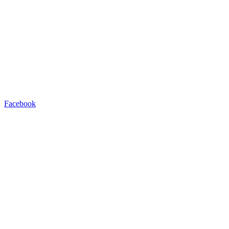
Facebook