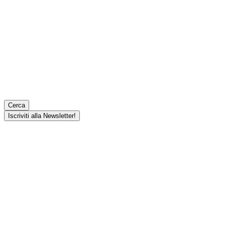
Cerca
Iscriviti alla Newsletter!