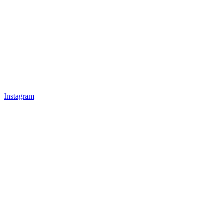
Instagram