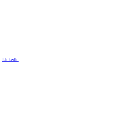
Linkedin