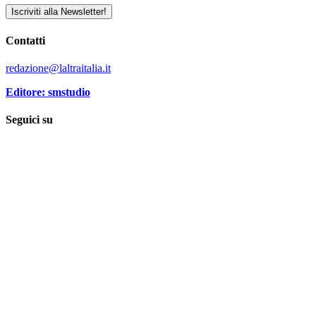
Iscriviti alla Newsletter!
Contatti
redazione@laltraitalia.it
Editore: smstudio
Seguici su