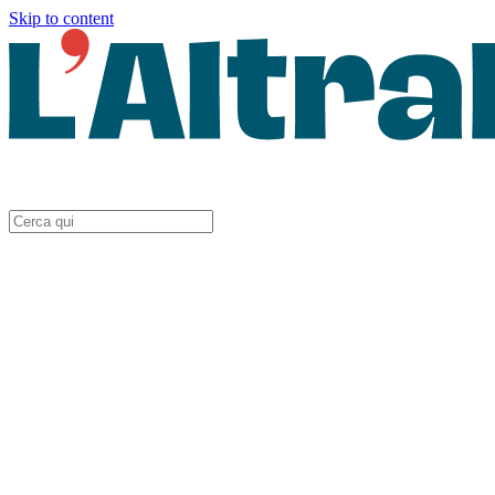
Skip to content