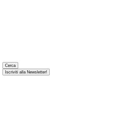
Cerca
Iscriviti alla Newsletter!