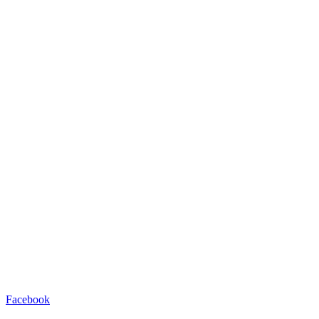
Facebook