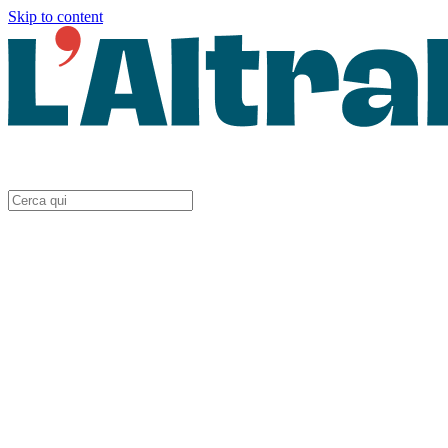
Skip to content