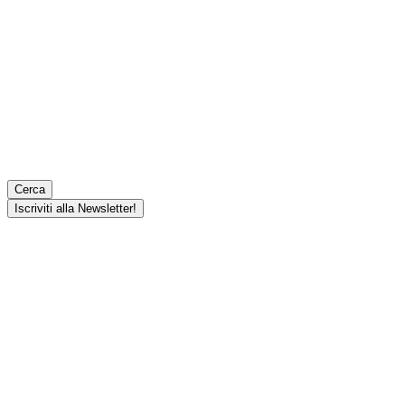
Cerca
Iscriviti alla Newsletter!