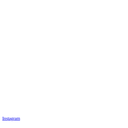
Instagram