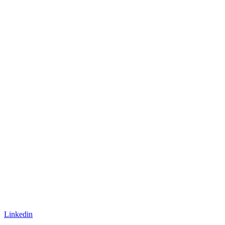
Linkedin