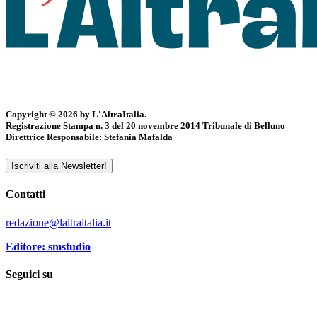
Copyright © 2026 by L'AltraItalia.
Registrazione Stampa n. 3 del 20 novembre 2014 Tribunale di Belluno
Direttrice Responsabile: Stefania Mafalda
Iscriviti alla Newsletter!
Contatti
redazione@laltraitalia.it
Editore: smstudio
Seguici su